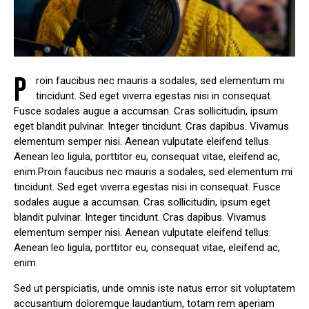
P
roin faucibus nec mauris a sodales, sed elementum mi
tincidunt. Sed eget viverra egestas nisi in consequat.
Fusce sodales augue a accumsan. Cras sollicitudin, ipsum
eget blandit pulvinar. Integer tincidunt. Cras dapibus. Vivamus
elementum semper nisi. Aenean vulputate eleifend tellus.
Aenean leo ligula, porttitor eu, consequat vitae, eleifend ac,
enim.Proin faucibus nec mauris a sodales, sed elementum mi
tincidunt. Sed eget viverra egestas nisi in consequat. Fusce
sodales augue a accumsan. Cras sollicitudin, ipsum eget
blandit pulvinar. Integer tincidunt. Cras dapibus. Vivamus
elementum semper nisi. Aenean vulputate eleifend tellus.
Aenean leo ligula, porttitor eu, consequat vitae, eleifend ac,
enim.
Sed ut perspiciatis, unde omnis iste natus error sit voluptatem
accusantium doloremque laudantium, totam rem aperiam