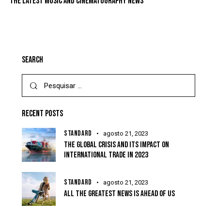
THE LATEST MUSIC AND CINEMATOGRAPHY NEWS
SEARCH
RECENT POSTS
STANDARD
agosto 21, 2023
THE GLOBAL CRISIS AND ITS IMPACT ON
INTERNATIONAL TRADE IN 2023
STANDARD
agosto 21, 2023
ALL THE GREATEST NEWS IS AHEAD OF US