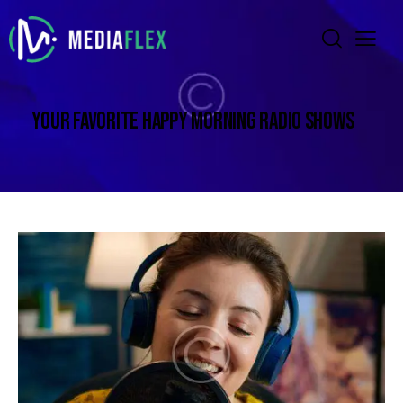
YOUR FAVORITE HAPPY MORNING RADIO SHOWS