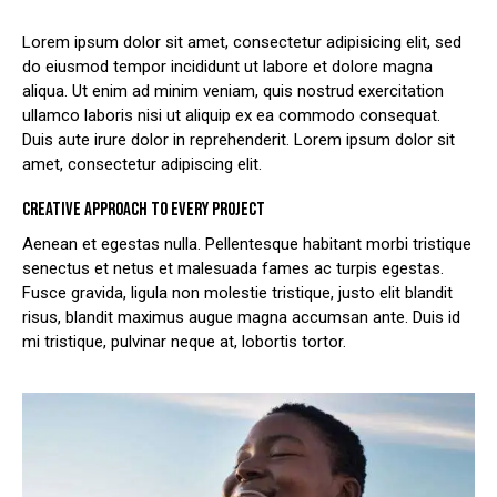
Lorem ipsum dolor sit amet, consectetur adipisicing elit, sed
do eiusmod tempor incididunt ut labore et dolore magna
aliqua. Ut enim ad minim veniam, quis nostrud exercitation
ullamco laboris nisi ut aliquip ex ea commodo consequat.
Duis aute irure dolor in reprehenderit. Lorem ipsum dolor sit
amet, consectetur adipiscing elit.
CREATIVE APPROACH TO EVERY PROJECT
Aenean et egestas nulla. Pellentesque habitant morbi tristique
senectus et netus et malesuada fames ac turpis egestas.
Fusce gravida, ligula non molestie tristique, justo elit blandit
risus, blandit maximus augue magna accumsan ante. Duis id
mi tristique, pulvinar neque at, lobortis tortor.