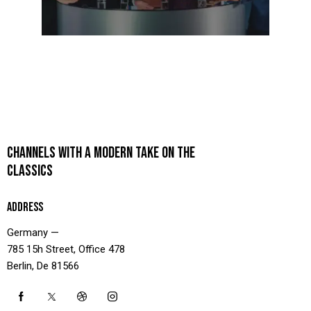
CHANNELS WITH A MODERN TAKE ON THE
CLASSICS
ADDRESS
Germany —
785 15h Street, Office 478
Berlin, De 81566