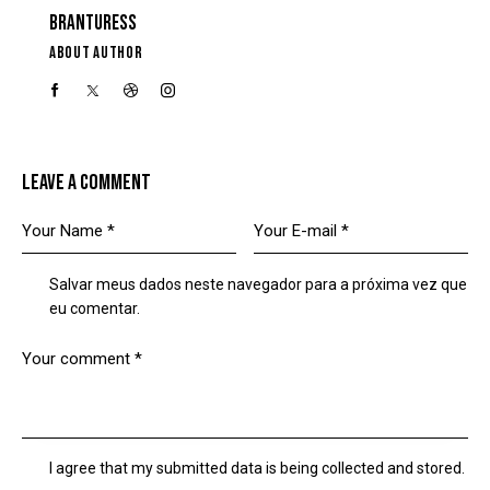
BRANTURESS
ABOUT AUTHOR
LEAVE A COMMENT
Salvar meus dados neste navegador para a próxima vez que
eu comentar.
I agree that my submitted data is being collected and stored.