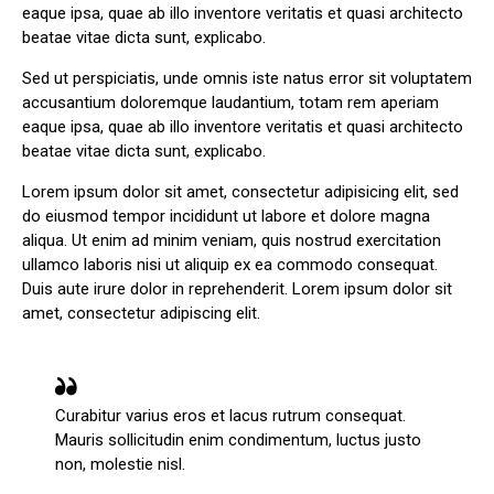
eaque ipsa, quae ab illo inventore veritatis et quasi architecto
beatae vitae dicta sunt, explicabo.
Sed ut perspiciatis, unde omnis iste natus error sit voluptatem
accusantium doloremque laudantium, totam rem aperiam
eaque ipsa, quae ab illo inventore veritatis et quasi architecto
beatae vitae dicta sunt, explicabo.
Lorem ipsum dolor sit amet, consectetur adipisicing elit, sed
do eiusmod tempor incididunt ut labore et dolore magna
aliqua. Ut enim ad minim veniam, quis nostrud exercitation
ullamco laboris nisi ut aliquip ex ea commodo consequat.
Duis aute irure dolor in reprehenderit. Lorem ipsum dolor sit
amet, consectetur adipiscing elit.
Curabitur varius eros et lacus rutrum consequat.
Mauris sollicitudin enim condimentum, luctus justo
non, molestie nisl.