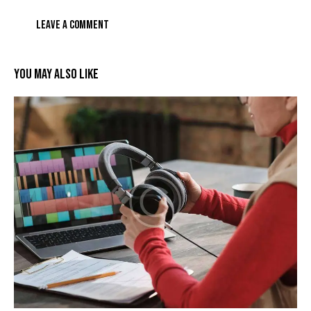
YOU MAY ALSO LIKE