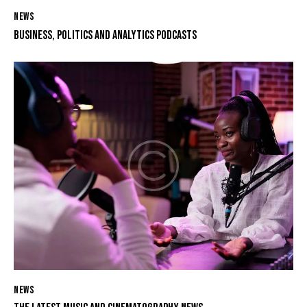
NEWS
BUSINESS, POLITICS AND ANALYTICS PODCASTS
NEWS