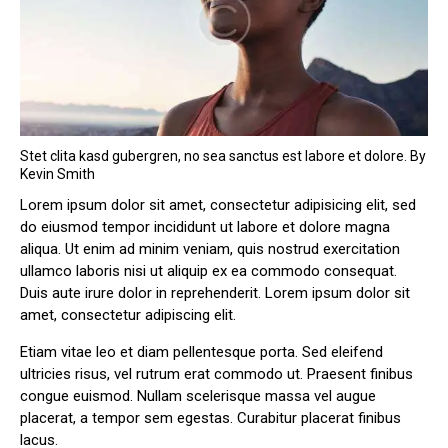
Stet clita kasd gubergren, no sea sanctus est labore et dolore. By
Kevin Smith
Lorem ipsum dolor sit amet, consectetur adipisicing elit, sed
do eiusmod tempor incididunt ut labore et dolore magna
aliqua. Ut enim ad minim veniam, quis nostrud exercitation
ullamco laboris nisi ut aliquip ex ea commodo consequat.
Duis aute irure dolor in reprehenderit. Lorem ipsum dolor sit
amet, consectetur adipiscing elit.
Etiam vitae leo et diam pellentesque porta. Sed eleifend
ultricies risus, vel rutrum erat commodo ut. Praesent finibus
congue euismod. Nullam scelerisque massa vel augue
placerat, a tempor sem egestas. Curabitur placerat finibus
lacus.