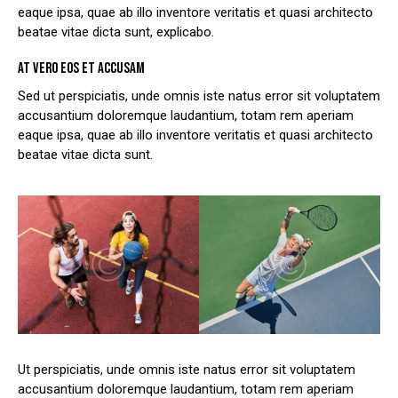
eaque ipsa, quae ab illo inventore veritatis et quasi architecto
beatae vitae dicta sunt, explicabo.
AT VERO EOS ET ACCUSAM
Sed ut perspiciatis, unde omnis iste natus error sit voluptatem
accusantium doloremque laudantium, totam rem aperiam
eaque ipsa, quae ab illo inventore veritatis et quasi architecto
beatae vitae dicta sunt.
Ut perspiciatis, unde omnis iste natus error sit voluptatem
accusantium doloremque laudantium, totam rem aperiam