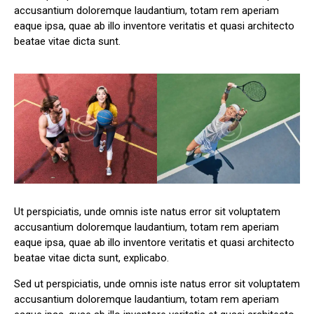
accusantium doloremque laudantium, totam rem aperiam
eaque ipsa, quae ab illo inventore veritatis et quasi architecto
beatae vitae dicta sunt.
Ut perspiciatis, unde omnis iste natus error sit voluptatem
accusantium doloremque laudantium, totam rem aperiam
eaque ipsa, quae ab illo inventore veritatis et quasi architecto
beatae vitae dicta sunt, explicabo.
Sed ut perspiciatis, unde omnis iste natus error sit voluptatem
accusantium doloremque laudantium, totam rem aperiam