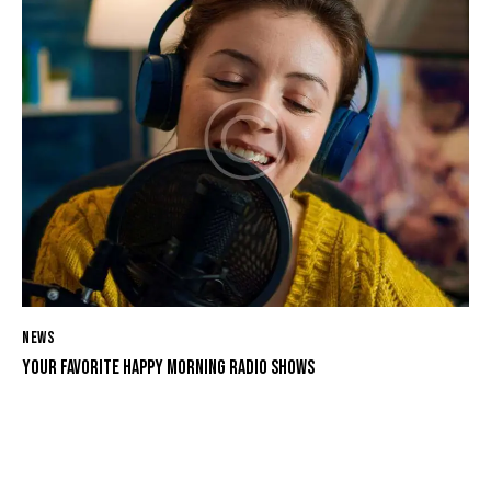
NEWS
YOUR FAVORITE HAPPY MORNING RADIO SHOWS