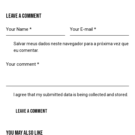
LEAVE A COMMENT
Salvar meus dados neste navegador para a próxima vez que
eu comentar.
I agree that my submitted data is being collected and stored.
YOU MAY ALSO LIKE