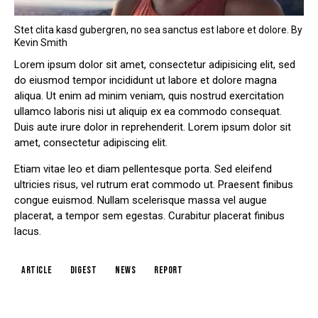
Stet clita kasd gubergren, no sea sanctus est labore et dolore. By
Kevin Smith
Lorem ipsum dolor sit amet, consectetur adipisicing elit, sed
do eiusmod tempor incididunt ut labore et dolore magna
aliqua. Ut enim ad minim veniam, quis nostrud exercitation
ullamco laboris nisi ut aliquip ex ea commodo consequat.
Duis aute irure dolor in reprehenderit. Lorem ipsum dolor sit
amet, consectetur adipiscing elit.
Etiam vitae leo et diam pellentesque porta. Sed eleifend
ultricies risus, vel rutrum erat commodo ut. Praesent finibus
congue euismod. Nullam scelerisque massa vel augue
placerat, a tempor sem egestas. Curabitur placerat finibus
lacus.
article
digest
news
report