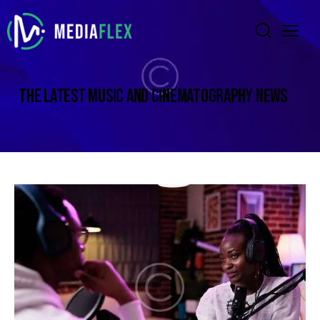
THE LATEST MUSIC AND CINEMATOGRAPHY NEWS