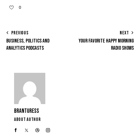
0
PREVIOUS
NEXT
BUSINESS, POLITICS AND
YOUR FAVORITE HAPPY MORNING
ANALYTICS PODCASTS
RADIO SHOWS
BRANTURESS
ABOUT AUTHOR