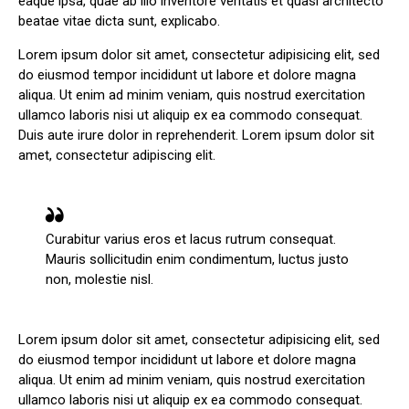
eaque ipsa, quae ab illo inventore veritatis et quasi architecto
beatae vitae dicta sunt, explicabo.
Lorem ipsum dolor sit amet, consectetur adipisicing elit, sed
do eiusmod tempor incididunt ut labore et dolore magna
aliqua. Ut enim ad minim veniam, quis nostrud exercitation
ullamco laboris nisi ut aliquip ex ea commodo consequat.
Duis aute irure dolor in reprehenderit. Lorem ipsum dolor sit
amet, consectetur adipiscing elit.
Curabitur varius eros et lacus rutrum consequat.
Mauris sollicitudin enim condimentum, luctus justo
non, molestie nisl.
Lorem ipsum dolor sit amet, consectetur adipisicing elit, sed
do eiusmod tempor incididunt ut labore et dolore magna
aliqua. Ut enim ad minim veniam, quis nostrud exercitation
ullamco laboris nisi ut aliquip ex ea commodo consequat.