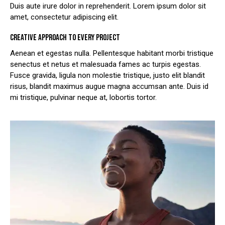
Duis aute irure dolor in reprehenderit. Lorem ipsum dolor sit
amet, consectetur adipiscing elit.
CREATIVE APPROACH TO EVERY PROJECT
Aenean et egestas nulla. Pellentesque habitant morbi tristique
senectus et netus et malesuada fames ac turpis egestas.
Fusce gravida, ligula non molestie tristique, justo elit blandit
risus, blandit maximus augue magna accumsan ante. Duis id
mi tristique, pulvinar neque at, lobortis tortor.