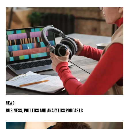
NEWS
BUSINESS, POLITICS AND ANALYTICS PODCASTS