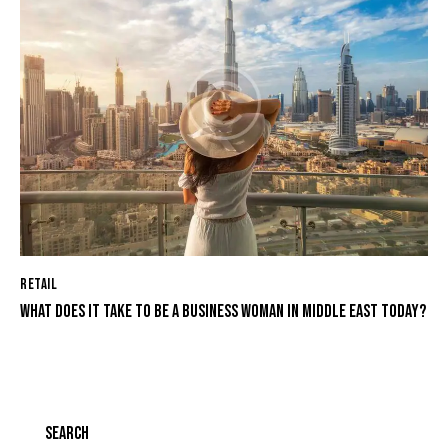
RETAIL
WHAT DOES IT TAKE TO BE A BUSINESS WOMAN IN MIDDLE EAST TODAY?
SEARCH