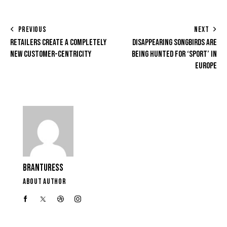
PREVIOUS
NEXT
RETAILERS CREATE A COMPLETELY
DISAPPEARING SONGBIRDS ARE
NEW CUSTOMER-CENTRICITY
BEING HUNTED FOR ‘SPORT’ IN
EUROPE
BRANTURESS
ABOUT AUTHOR