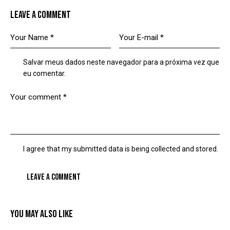
LEAVE A COMMENT
Salvar meus dados neste navegador para a próxima vez que
eu comentar.
I agree that my submitted data is being collected and stored.
YOU MAY ALSO LIKE