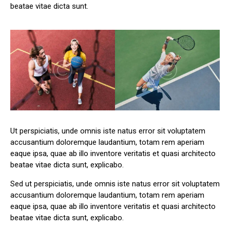
beatae vitae dicta sunt.
Ut perspiciatis, unde omnis iste natus error sit voluptatem
accusantium doloremque laudantium, totam rem aperiam
eaque ipsa, quae ab illo inventore veritatis et quasi architecto
beatae vitae dicta sunt, explicabo.
Sed ut perspiciatis, unde omnis iste natus error sit voluptatem
accusantium doloremque laudantium, totam rem aperiam
eaque ipsa, quae ab illo inventore veritatis et quasi architecto
beatae vitae dicta sunt, explicabo.