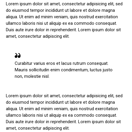
Lorem ipsum dolor sit amet, consectetur adipisicing elit, sed
do eiusmod tempor incididunt ut labore et dolore magna
aliqua. Ut enim ad minim veniam, quis nostrud exercitation
ullamco laboris nisi ut aliquip ex ea commodo consequat.
Duis aute irure dolor in reprehenderit. Lorem ipsum dolor sit
amet, consectetur adipiscing elit.
Curabitur varius eros et lacus rutrum consequat.
Mauris sollicitudin enim condimentum, luctus justo
non, molestie nisl.
Lorem ipsum dolor sit amet, consectetur adipisicing elit, sed
do eiusmod tempor incididunt ut labore et dolore magna
aliqua. Ut enim ad minim veniam, quis nostrud exercitation
ullamco laboris nisi ut aliquip ex ea commodo consequat.
Duis aute irure dolor in reprehenderit. Lorem ipsum dolor sit
amet, consectetur adipiscing elit.