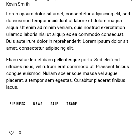
Kevin Smith
Lorem ipsum dolor sit amet, consectetur adipisicing elit, sed
do eiusmod tempor incididunt ut labore et dolore magna
aliqua. Ut enim ad minim veniam, quis nostrud exercitation
ullamco laboris nisi ut aliquip ex ea commodo consequat.
Duis aute irure dolor in reprehenderit. Lorem ipsum dolor sit
amet, consectetur adipiscing elit.
Etiam vitae leo et diam pellentesque porta. Sed eleifend
ultricies risus, vel rutrum erat commodo ut. Praesent finibus
congue euismod. Nullam scelerisque massa vel augue
placerat, a tempor sem egestas. Curabitur placerat finibus
lacus.
business
news
sale
trade
0