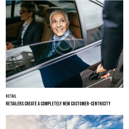
RETAIL
RETAILERS CREATE A COMPLETELY NEW CUSTOMER-CENTRICITY