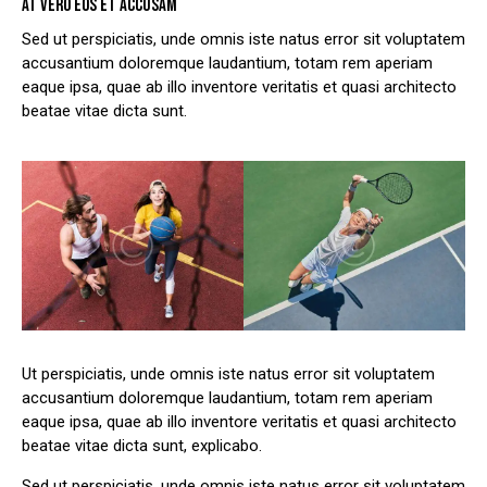
AT VERO EOS ET ACCUSAM
Sed ut perspiciatis, unde omnis iste natus error sit voluptatem
accusantium doloremque laudantium, totam rem aperiam
eaque ipsa, quae ab illo inventore veritatis et quasi architecto
beatae vitae dicta sunt.
Ut perspiciatis, unde omnis iste natus error sit voluptatem
accusantium doloremque laudantium, totam rem aperiam
eaque ipsa, quae ab illo inventore veritatis et quasi architecto
beatae vitae dicta sunt, explicabo.
Sed ut perspiciatis, unde omnis iste natus error sit voluptatem