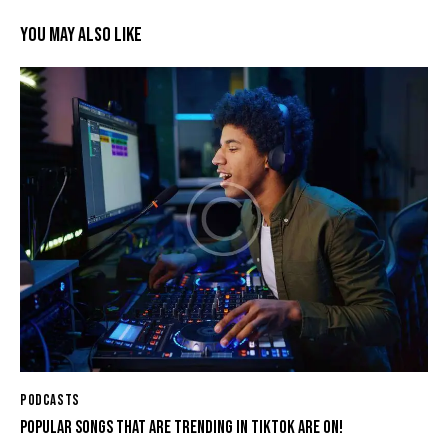
YOU MAY ALSO LIKE
PODCASTS
POPULAR SONGS THAT ARE TRENDING IN TIKTOK ARE ON!