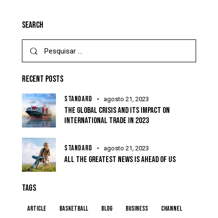
SEARCH
RECENT POSTS
STANDARD
agosto 21, 2023
THE GLOBAL CRISIS AND ITS IMPACT ON
INTERNATIONAL TRADE IN 2023
STANDARD
agosto 21, 2023
ALL THE GREATEST NEWS IS AHEAD OF US
TAGS
article
basketball
blog
business
channel