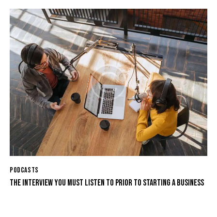
PODCASTS
THE INTERVIEW YOU MUST LISTEN TO PRIOR TO STARTING A BUSINESS