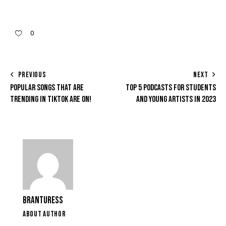
0
PREVIOUS
NEXT
POPULAR SONGS THAT ARE
TOP 5 PODCASTS FOR STUDENTS
TRENDING IN TIKTOK ARE ON!
AND YOUNG ARTISTS IN 2023
BRANTURESS
ABOUT AUTHOR