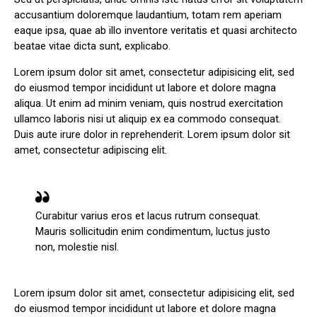
accusantium doloremque laudantium, totam rem aperiam
eaque ipsa, quae ab illo inventore veritatis et quasi architecto
beatae vitae dicta sunt, explicabo.
Lorem ipsum dolor sit amet, consectetur adipisicing elit, sed
do eiusmod tempor incididunt ut labore et dolore magna
aliqua. Ut enim ad minim veniam, quis nostrud exercitation
ullamco laboris nisi ut aliquip ex ea commodo consequat.
Duis aute irure dolor in reprehenderit. Lorem ipsum dolor sit
amet, consectetur adipiscing elit.
Curabitur varius eros et lacus rutrum consequat.
Mauris sollicitudin enim condimentum, luctus justo
non, molestie nisl.
Lorem ipsum dolor sit amet, consectetur adipisicing elit, sed
do eiusmod tempor incididunt ut labore et dolore magna