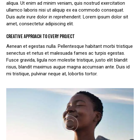
aliqua. Ut enim ad minim veniam, quis nostrud exercitation
ullamco laboris nisi ut aliquip ex ea commodo consequat.
Duis aute irure dolor in reprehenderit. Lorem ipsum dolor sit
amet, consectetur adipiscing elit.
CREATIVE APPROACH TO EVERY PROJECT
Aenean et egestas nulla. Pellentesque habitant morbi tristique
senectus et netus et malesuada fames ac turpis egestas.
Fusce gravida, ligula non molestie tristique, justo elit blandit
risus, blandit maximus augue magna accumsan ante. Duis id
mi tristique, pulvinar neque at, lobortis tortor.