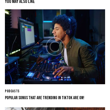
YOU MAY ALSO LIKE
PODCASTS
POPULAR SONGS THAT ARE TRENDING IN TIKTOK ARE ON!