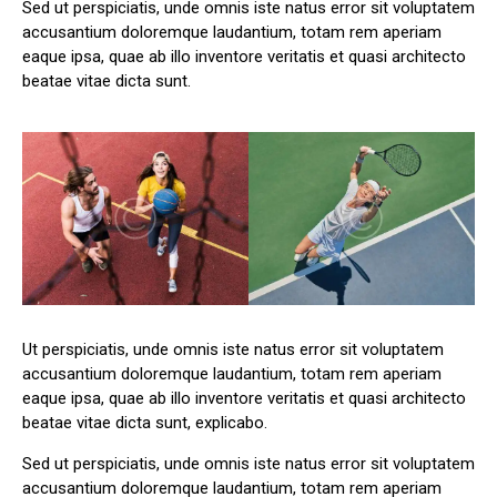
Sed ut perspiciatis, unde omnis iste natus error sit voluptatem
accusantium doloremque laudantium, totam rem aperiam
eaque ipsa, quae ab illo inventore veritatis et quasi architecto
beatae vitae dicta sunt.
Ut perspiciatis, unde omnis iste natus error sit voluptatem
accusantium doloremque laudantium, totam rem aperiam
eaque ipsa, quae ab illo inventore veritatis et quasi architecto
beatae vitae dicta sunt, explicabo.
Sed ut perspiciatis, unde omnis iste natus error sit voluptatem
accusantium doloremque laudantium, totam rem aperiam