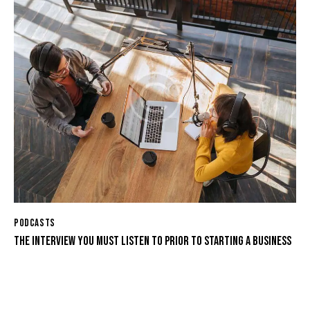
PODCASTS
THE INTERVIEW YOU MUST LISTEN TO PRIOR TO STARTING A BUSINESS