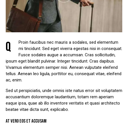
Q
Proin faucibus nec mauris a sodales, sed elementum
mi tincidunt. Sed eget viverra egestas nisi in consequat.
Fusce sodales augue a accumsan. Cras sollicitudin,
ipsum eget blandit pulvinar. Integer tincidunt. Cras dapibus.
Vivamus elementum semper nisi. Aenean vulputate eleifend
tellus. Aenean leo ligula, porttitor eu, consequat vitae, eleifend
ac, enim.
Sed ut perspiciatis, unde omnis iste natus error sit voluptatem
accusantium doloremque laudantium, totam rem aperiam
eaque ipsa, quae ab illo inventore veritatis et quasi architecto
beatae vitae dicta sunt, explicabo.
AT VERO EOS ET ACCUSAM