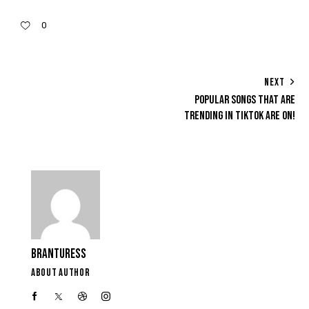
0
NEXT
POPULAR SONGS THAT ARE
TRENDING IN TIKTOK ARE ON!
BRANTURESS
ABOUT AUTHOR