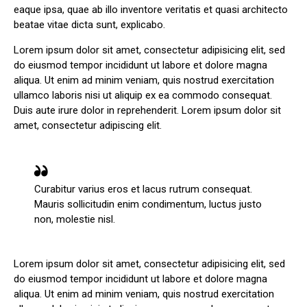
eaque ipsa, quae ab illo inventore veritatis et quasi architecto
beatae vitae dicta sunt, explicabo.
Lorem ipsum dolor sit amet, consectetur adipisicing elit, sed
do eiusmod tempor incididunt ut labore et dolore magna
aliqua. Ut enim ad minim veniam, quis nostrud exercitation
ullamco laboris nisi ut aliquip ex ea commodo consequat.
Duis aute irure dolor in reprehenderit. Lorem ipsum dolor sit
amet, consectetur adipiscing elit.
Curabitur varius eros et lacus rutrum consequat.
Mauris sollicitudin enim condimentum, luctus justo
non, molestie nisl.
Lorem ipsum dolor sit amet, consectetur adipisicing elit, sed
do eiusmod tempor incididunt ut labore et dolore magna
aliqua. Ut enim ad minim veniam, quis nostrud exercitation