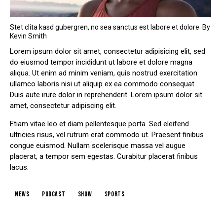
Stet clita kasd gubergren, no sea sanctus est labore et dolore. By
Kevin Smith
Lorem ipsum dolor sit amet, consectetur adipisicing elit, sed
do eiusmod tempor incididunt ut labore et dolore magna
aliqua. Ut enim ad minim veniam, quis nostrud exercitation
ullamco laboris nisi ut aliquip ex ea commodo consequat.
Duis aute irure dolor in reprehenderit. Lorem ipsum dolor sit
amet, consectetur adipiscing elit.
Etiam vitae leo et diam pellentesque porta. Sed eleifend
ultricies risus, vel rutrum erat commodo ut. Praesent finibus
congue euismod. Nullam scelerisque massa vel augue
placerat, a tempor sem egestas. Curabitur placerat finibus
lacus.
news
podcast
show
sports