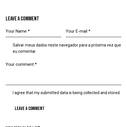
LEAVE A COMMENT
Salvar meus dados neste navegador para a próxima vez que
eu comentar.
I agree that my submitted data is being collected and stored.