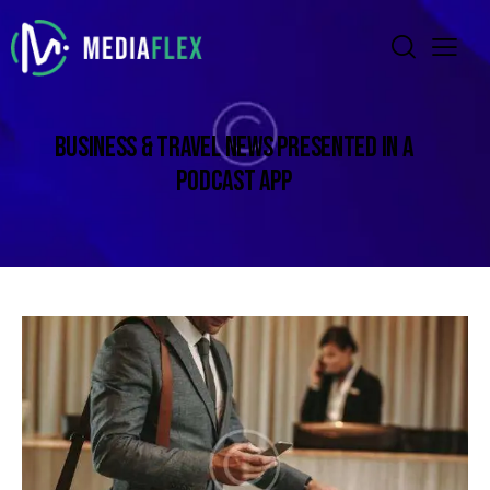
BUSINESS & TRAVEL NEWS PRESENTED IN A
PODCAST APP