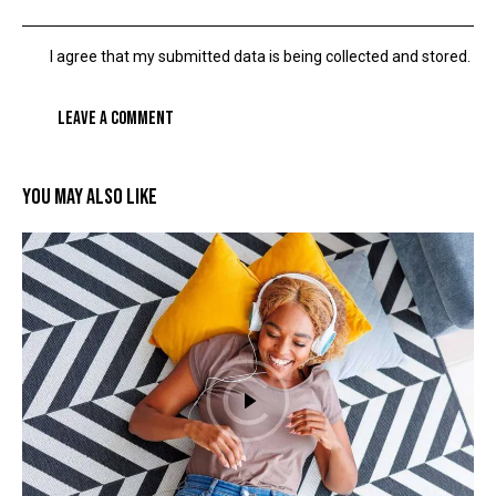
I agree that my submitted data is being collected and stored.
YOU MAY ALSO LIKE