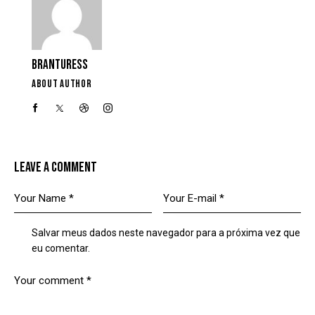
BRANTURESS
ABOUT AUTHOR
LEAVE A COMMENT
Salvar meus dados neste navegador para a próxima vez que
eu comentar.