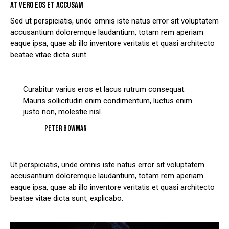
AT VERO EOS ET ACCUSAM
Sed ut perspiciatis, unde omnis iste natus error sit voluptatem
accusantium doloremque laudantium, totam rem aperiam
eaque ipsa, quae ab illo inventore veritatis et quasi architecto
beatae vitae dicta sunt.
Curabitur varius eros et lacus rutrum consequat.
Mauris sollicitudin enim condimentum, luctus enim
justo non, molestie nisl.
Peter Bowman
Ut perspiciatis, unde omnis iste natus error sit voluptatem
accusantium doloremque laudantium, totam rem aperiam
eaque ipsa, quae ab illo inventore veritatis et quasi architecto
beatae vitae dicta sunt, explicabo.