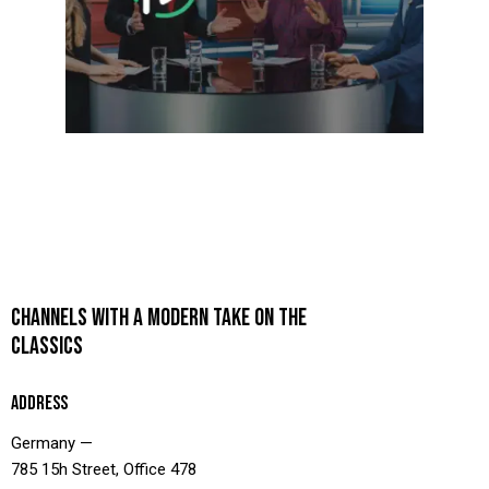
CHANNELS WITH A MODERN TAKE ON THE
CLASSICS
ADDRESS
Germany —
785 15h Street, Office 478