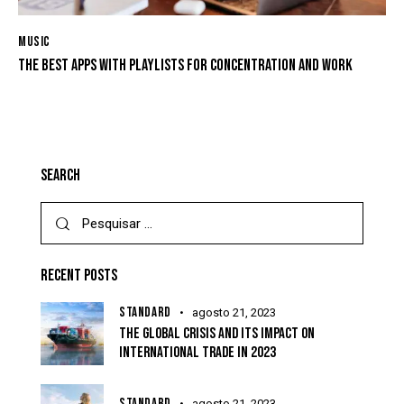
MUSIC
THE BEST APPS WITH PLAYLISTS FOR CONCENTRATION AND WORK
SEARCH
RECENT POSTS
STANDARD
agosto 21, 2023
THE GLOBAL CRISIS AND ITS IMPACT ON
INTERNATIONAL TRADE IN 2023
STANDARD
agosto 21, 2023