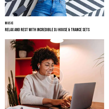
MUSIC
RELAX AND REST WITH INCREDIBLE DJ HOUSE & TRANCE SETS