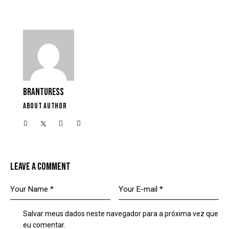
BRANTURESS
ABOUT AUTHOR
LEAVE A COMMENT
Salvar meus dados neste navegador para a próxima vez que
eu comentar.