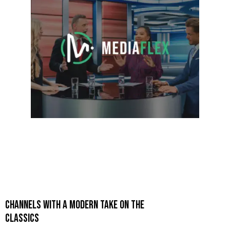
CHANNELS WITH A MODERN TAKE ON THE
CLASSICS