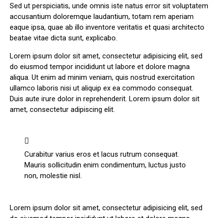
Sed ut perspiciatis, unde omnis iste natus error sit voluptatem
accusantium doloremque laudantium, totam rem aperiam
eaque ipsa, quae ab illo inventore veritatis et quasi architecto
beatae vitae dicta sunt, explicabo.
Lorem ipsum dolor sit amet, consectetur adipisicing elit, sed
do eiusmod tempor incididunt ut labore et dolore magna
aliqua. Ut enim ad minim veniam, quis nostrud exercitation
ullamco laboris nisi ut aliquip ex ea commodo consequat.
Duis aute irure dolor in reprehenderit. Lorem ipsum dolor sit
amet, consectetur adipiscing elit.
Curabitur varius eros et lacus rutrum consequat.
Mauris sollicitudin enim condimentum, luctus justo
non, molestie nisl.
Lorem ipsum dolor sit amet, consectetur adipisicing elit, sed