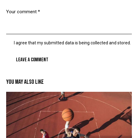
I agree that my submitted data is being collected and stored.
YOU MAY ALSO LIKE