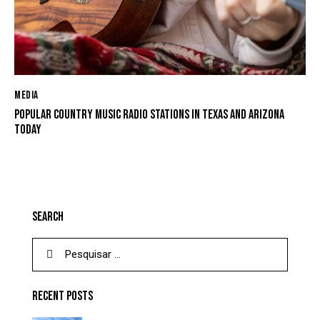
MEDIA
POPULAR COUNTRY MUSIC RADIO STATIONS IN TEXAS AND ARIZONA
TODAY
SEARCH
RECENT POSTS