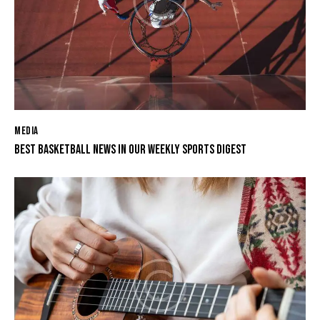
MEDIA
BEST BASKETBALL NEWS IN OUR WEEKLY SPORTS DIGEST