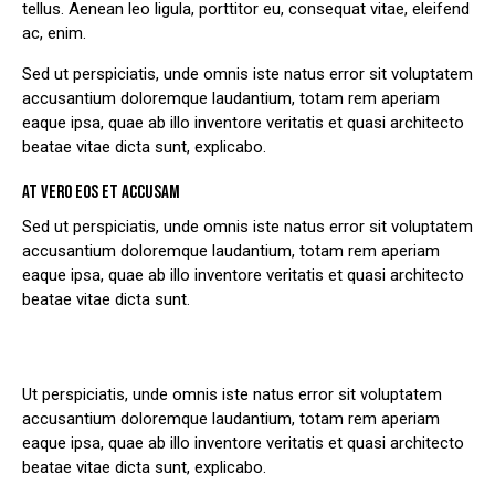
tellus. Aenean leo ligula, porttitor eu, consequat vitae, eleifend
ac, enim.
Sed ut perspiciatis, unde omnis iste natus error sit voluptatem
accusantium doloremque laudantium, totam rem aperiam
eaque ipsa, quae ab illo inventore veritatis et quasi architecto
beatae vitae dicta sunt, explicabo.
AT VERO EOS ET ACCUSAM
Sed ut perspiciatis, unde omnis iste natus error sit voluptatem
accusantium doloremque laudantium, totam rem aperiam
eaque ipsa, quae ab illo inventore veritatis et quasi architecto
beatae vitae dicta sunt.
Ut perspiciatis, unde omnis iste natus error sit voluptatem
accusantium doloremque laudantium, totam rem aperiam
eaque ipsa, quae ab illo inventore veritatis et quasi architecto
beatae vitae dicta sunt, explicabo.