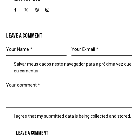
LEAVE A COMMENT
Salvar meus dados neste navegador para a próxima vez que
eu comentar.
I agree that my submitted data is being collected and stored.