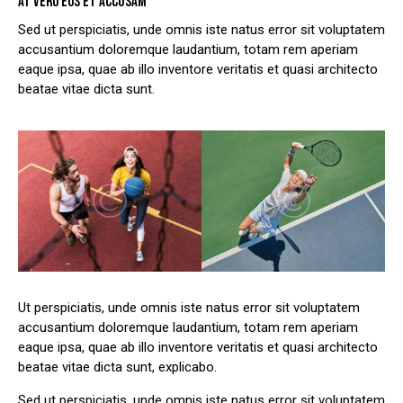
AT VERO EOS ET ACCUSAM
Sed ut perspiciatis, unde omnis iste natus error sit voluptatem
accusantium doloremque laudantium, totam rem aperiam
eaque ipsa, quae ab illo inventore veritatis et quasi architecto
beatae vitae dicta sunt.
Ut perspiciatis, unde omnis iste natus error sit voluptatem
accusantium doloremque laudantium, totam rem aperiam
eaque ipsa, quae ab illo inventore veritatis et quasi architecto
beatae vitae dicta sunt, explicabo.
Sed ut perspiciatis, unde omnis iste natus error sit voluptatem