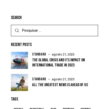
SEARCH
RECENT POSTS
STANDARD
agosto 21, 2023
THE GLOBAL CRISIS AND ITS IMPACT ON
INTERNATIONAL TRADE IN 2023
STANDARD
agosto 21, 2023
ALL THE GREATEST NEWS IS AHEAD OF US
TAGS