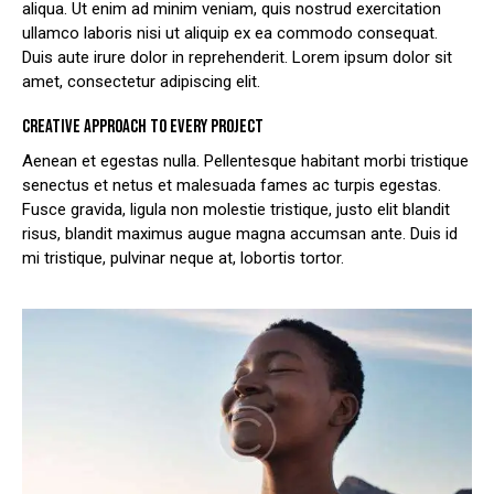
aliqua. Ut enim ad minim veniam, quis nostrud exercitation
ullamco laboris nisi ut aliquip ex ea commodo consequat.
Duis aute irure dolor in reprehenderit. Lorem ipsum dolor sit
amet, consectetur adipiscing elit.
CREATIVE APPROACH TO EVERY PROJECT
Aenean et egestas nulla. Pellentesque habitant morbi tristique
senectus et netus et malesuada fames ac turpis egestas.
Fusce gravida, ligula non molestie tristique, justo elit blandit
risus, blandit maximus augue magna accumsan ante. Duis id
mi tristique, pulvinar neque at, lobortis tortor.