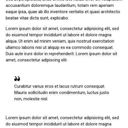
accusantium doloremque laudantium, totam rem aperiam
eaque ipsa, quae ab illo inventore veritatis et quasi architecto
beatae vitae dicta sunt, explicabo.
Lorem ipsum dolor sit amet, consectetur adipisicing elit, sed
do eiusmod tempor incididunt ut labore et dolore magna
aliqua. Ut enim ad minim veniam, quis nostrud exercitation
ullamco laboris nisi ut aliquip ex ea commodo consequat.
Duis aute irure dolor in reprehenderit. Lorem ipsum dolor sit
amet, consectetur adipiscing elit.
Curabitur varius eros et lacus rutrum consequat.
Mauris sollicitudin enim condimentum, luctus justo
non, molestie nisl.
Lorem ipsum dolor sit amet, consectetur adipisicing elit, sed
do eiusmod tempor incididunt ut labore et dolore magna