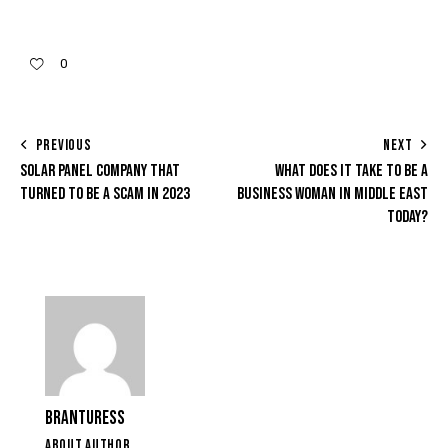
0
PREVIOUS
NEXT
SOLAR PANEL COMPANY THAT
WHAT DOES IT TAKE TO BE A
TURNED TO BE A SCAM IN 2023
BUSINESS WOMAN IN MIDDLE EAST
TODAY?
BRANTURESS
ABOUT AUTHOR