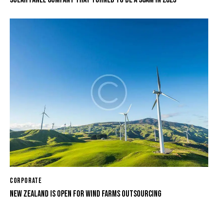
CORPORATE
NEW ZEALAND IS OPEN FOR WIND FARMS OUTSOURCING