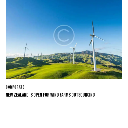
CORPORATE
NEW ZEALAND IS OPEN FOR WIND FARMS OUTSOURCING