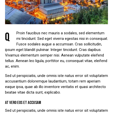
Q
Proin faucibus nec mauris a sodales, sed elementum
mi tincidunt. Sed eget viverra egestas nisi in consequat.
Fusce sodales augue a accumsan. Cras sollicitudin,
ipsum eget blandit pulvinar. Integer tincidunt. Cras dapibus.
Vivamus elementum semper nisi. Aenean vulputate eleifend
tellus. Aenean leo ligula, porttitor eu, consequat vitae, eleifend
ac, enim.
Sed ut perspiciatis, unde omnis iste natus error sit voluptatem
accusantium doloremque laudantium, totam rem aperiam
eaque ipsa, quae ab illo inventore veritatis et quasi architecto
beatae vitae dicta sunt, explicabo.
AT VERO EOS ET ACCUSAM
Sed ut perspiciatis, unde omnis iste natus error sit voluptatem