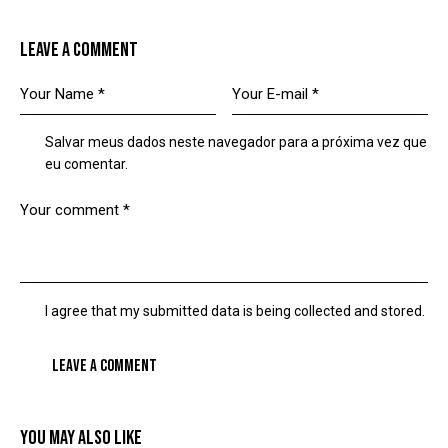
LEAVE A COMMENT
Salvar meus dados neste navegador para a próxima vez que
eu comentar.
I agree that my submitted data is being collected and stored.
YOU MAY ALSO LIKE