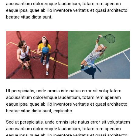
accusantium doloremque laudantium, totam rem aperiam
eaque ipsa, quae ab illo inventore veritatis et quasi architecto
beatae vitae dicta sunt.
Ut perspiciatis, unde omnis iste natus error sit voluptatem
accusantium doloremque laudantium, totam rem aperiam
eaque ipsa, quae ab illo inventore veritatis et quasi architecto
beatae vitae dicta sunt, explicabo.
Sed ut perspiciatis, unde omnis iste natus error sit voluptatem
accusantium doloremque laudantium, totam rem aperiam
eaque ipsa, quae ab illo inventore veritatis et quasi architecto