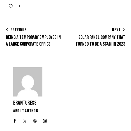
0
PREVIOUS
NEXT
BEING A TEMPORARY EMPLOYEE IN
SOLAR PANEL COMPANY THAT
A LARGE CORPORATE OFFICE
TURNED TO BE A SCAM IN 2023
BRANTURESS
ABOUT AUTHOR