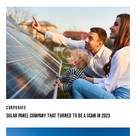
CORPORATE
SOLAR PANEL COMPANY THAT TURNED TO BE A SCAM IN 2023