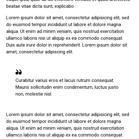
beatae vitae dicta sunt, explicabo.
Lorem ipsum dolor sit amet, consectetur adipisicing elit, sed
do eiusmod tempor incididunt ut labore et dolore magna
aliqua. Ut enim ad minim veniam, quis nostrud exercitation
ullamco laboris nisi ut aliquip ex ea commodo consequat.
Duis aute irure dolor in reprehenderit. Lorem ipsum dolor sit
amet, consectetur adipiscing elit.
Curabitur varius eros et lacus rutrum consequat.
Mauris sollicitudin enim condimentum, luctus justo
non, molestie nisl.
Lorem ipsum dolor sit amet, consectetur adipisicing elit, sed
do eiusmod tempor incididunt ut labore et dolore magna
aliqua. Ut enim ad minim veniam, quis nostrud exercitation
ullamco laboris nisi ut aliquip ex ea commodo consequat.