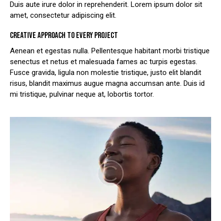
Duis aute irure dolor in reprehenderit. Lorem ipsum dolor sit
amet, consectetur adipiscing elit.
CREATIVE APPROACH TO EVERY PROJECT
Aenean et egestas nulla. Pellentesque habitant morbi tristique
senectus et netus et malesuada fames ac turpis egestas.
Fusce gravida, ligula non molestie tristique, justo elit blandit
risus, blandit maximus augue magna accumsan ante. Duis id
mi tristique, pulvinar neque at, lobortis tortor.