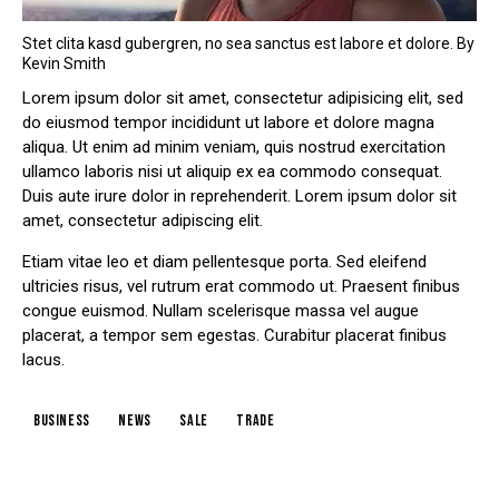
Stet clita kasd gubergren, no sea sanctus est labore et dolore. By
Kevin Smith
Lorem ipsum dolor sit amet, consectetur adipisicing elit, sed
do eiusmod tempor incididunt ut labore et dolore magna
aliqua. Ut enim ad minim veniam, quis nostrud exercitation
ullamco laboris nisi ut aliquip ex ea commodo consequat.
Duis aute irure dolor in reprehenderit. Lorem ipsum dolor sit
amet, consectetur adipiscing elit.
Etiam vitae leo et diam pellentesque porta. Sed eleifend
ultricies risus, vel rutrum erat commodo ut. Praesent finibus
congue euismod. Nullam scelerisque massa vel augue
placerat, a tempor sem egestas. Curabitur placerat finibus
lacus.
business
news
sale
trade