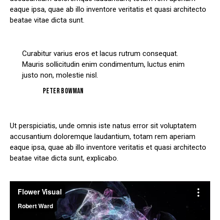
eaque ipsa, quae ab illo inventore veritatis et quasi architecto
beatae vitae dicta sunt.
Curabitur varius eros et lacus rutrum consequat.
Mauris sollicitudin enim condimentum, luctus enim
justo non, molestie nisl.
Peter Bowman
Ut perspiciatis, unde omnis iste natus error sit voluptatem
accusantium doloremque laudantium, totam rem aperiam
eaque ipsa, quae ab illo inventore veritatis et quasi architecto
beatae vitae dicta sunt, explicabo.