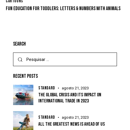
CARTOONS
FUN EDUCATION FOR TODDLERS: LETTERS & NUMBERS WITH ANIMALS
SEARCH
RECENT POSTS
STANDARD
agosto 21, 2023
THE GLOBAL CRISIS AND ITS IMPACT ON
INTERNATIONAL TRADE IN 2023
STANDARD
agosto 21, 2023
ALL THE GREATEST NEWS IS AHEAD OF US