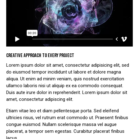
CREATIVE APPROACH TO EVERY PROJECT
Lorem ipsum dolor sit amet, consectetur adipisicing elit, sed
do eiusmod tempor incididunt ut labore et dolore magna
aliqua. Ut enim ad minim veniam, quis nostrud exercitation
ullamco laboris nisi ut aliquip ex ea commodo consequat.
Duis aute irure dolor in reprehenderit. Lorem ipsum dolor sit
amet, consectetur adipiscing elit.
Etiam vitae leo et diam pellentesque porta. Sed eleifend
ultricies risus, vel rutrum erat commodo ut. Praesent finibus
congue euismod. Nullam scelerisque massa vel augue
placerat, a tempor sem egestas. Curabitur placerat finibus
lacus.