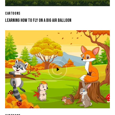
CARTOONS
LEARNING HOW TO FLY ON A BIG AIR BALLOON