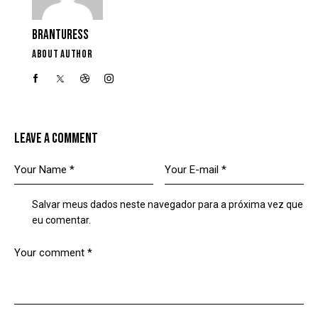
BRANTURESS
ABOUT AUTHOR
LEAVE A COMMENT
Salvar meus dados neste navegador para a próxima vez que
eu comentar.