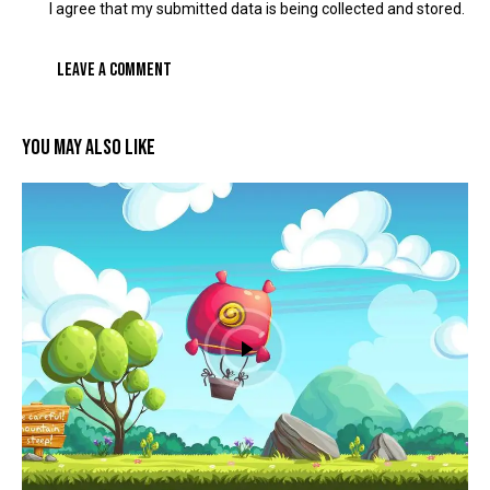
I agree that my submitted data is being collected and stored.
YOU MAY ALSO LIKE