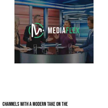
CHANNELS WITH A MODERN TAKE ON THE