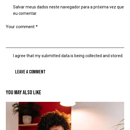
Salvar meus dados neste navegador para a próxima vez que
eu comentar.
I agree that my submitted data is being collected and stored.
YOU MAY ALSO LIKE