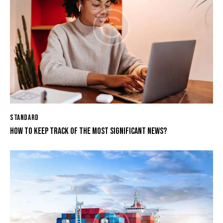
STANDARD
HOW TO KEEP TRACK OF THE MOST SIGNIFICANT NEWS?