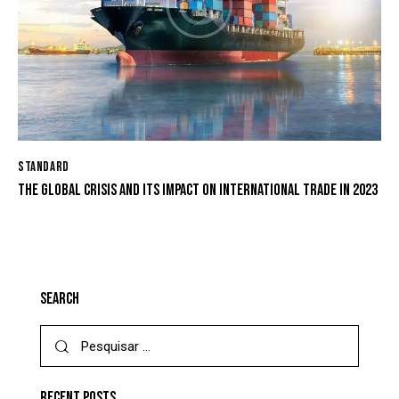
STANDARD
THE GLOBAL CRISIS AND ITS IMPACT ON INTERNATIONAL TRADE IN 2023
SEARCH
RECENT POSTS