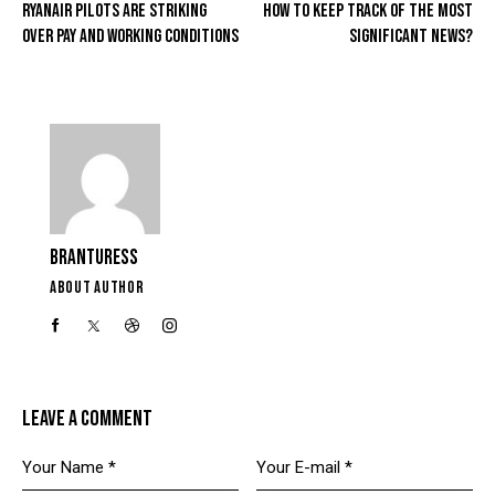
RYANAIR PILOTS ARE STRIKING
HOW TO KEEP TRACK OF THE MOST
OVER PAY AND WORKING CONDITIONS
SIGNIFICANT NEWS?
BRANTURESS
ABOUT AUTHOR
LEAVE A COMMENT