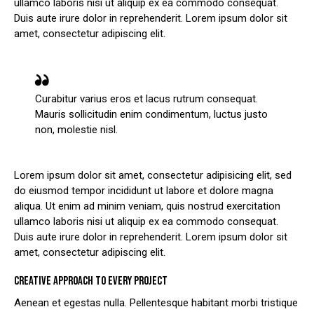
ullamco laboris nisi ut aliquip ex ea commodo consequat.
Duis aute irure dolor in reprehenderit. Lorem ipsum dolor sit
amet, consectetur adipiscing elit.
Curabitur varius eros et lacus rutrum consequat.
Mauris sollicitudin enim condimentum, luctus justo
non, molestie nisl.
Lorem ipsum dolor sit amet, consectetur adipisicing elit, sed
do eiusmod tempor incididunt ut labore et dolore magna
aliqua. Ut enim ad minim veniam, quis nostrud exercitation
ullamco laboris nisi ut aliquip ex ea commodo consequat.
Duis aute irure dolor in reprehenderit. Lorem ipsum dolor sit
amet, consectetur adipiscing elit.
CREATIVE APPROACH TO EVERY PROJECT
Aenean et egestas nulla. Pellentesque habitant morbi tristique