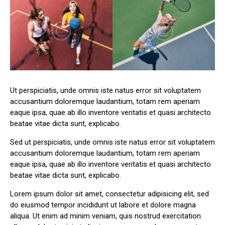
Ut perspiciatis, unde omnis iste natus error sit voluptatem
accusantium doloremque laudantium, totam rem aperiam
eaque ipsa, quae ab illo inventore veritatis et quasi architecto
beatae vitae dicta sunt, explicabo.
Sed ut perspiciatis, unde omnis iste natus error sit voluptatem
accusantium doloremque laudantium, totam rem aperiam
eaque ipsa, quae ab illo inventore veritatis et quasi architecto
beatae vitae dicta sunt, explicabo.
Lorem ipsum dolor sit amet, consectetur adipisicing elit, sed
do eiusmod tempor incididunt ut labore et dolore magna
aliqua. Ut enim ad minim veniam, quis nostrud exercitation