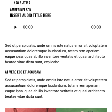
NOW PLAYING
AMBER NELSON
Insert Audio Title Here
Tocador
00:00
00:00
de
áudio
Sed ut perspiciatis, unde omnis iste natus error sit voluptatem
accusantium doloremque laudantium, totam rem aperiam
eaque ipsa, quae ab illo inventore veritatis et quasi architecto
beatae vitae dicta sunt, explicabo.
AT VERO EOS ET ACCUSAM
Sed ut perspiciatis, unde omnis iste natus error sit voluptatem
accusantium doloremque laudantium, totam rem aperiam
eaque ipsa, quae ab illo inventore veritatis et quasi architecto
beatae vitae dicta sunt.