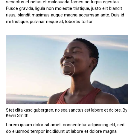
senectus et netus et malesuada fames ac turpis egestas.
Fusce gravida, ligula non molestie tristique, justo elit blandit
risus, blandit maximus augue magna accumsan ante. Duis id
mi tristique, pulvinar neque at, lobortis tortor.
Stet clita kasd gubergren, no sea sanctus est labore et dolore. By
Kevin Smith
Lorem ipsum dolor sit amet, consectetur adipisicing elit, sed
do eiusmod tempor incididunt ut labore et dolore magna