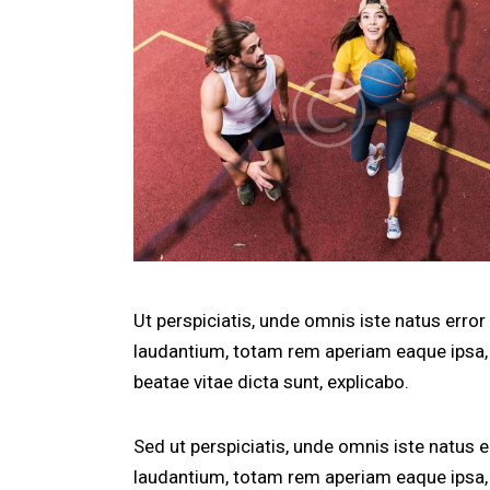
Ut perspiciatis, unde omnis iste natus err
laudantium, totam rem aperiam eaque ipsa, q
beatae vitae dicta sunt, explicabo.
Sed ut perspiciatis, unde omnis iste natus
laudantium, totam rem aperiam eaque ipsa, q