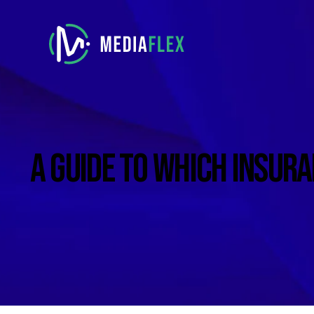
A GUIDE TO WHICH INSURA