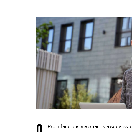
Q
Proin faucibus nec mauris a sodales, 