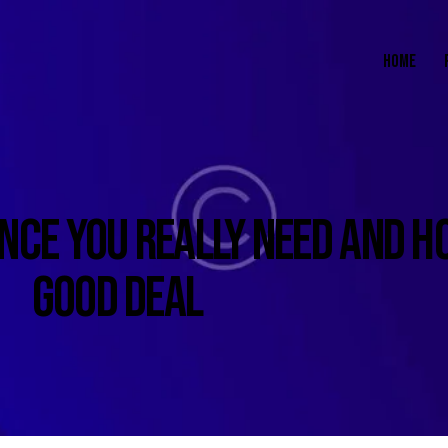
HOME
NCE YOU REALLY NEED AND HO
GOOD DEAL