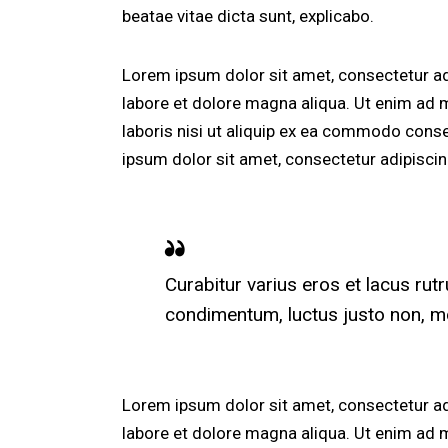
beatae vitae dicta sunt, explicabo.
Lorem ipsum dolor sit amet, consectetur adi
labore et dolore magna aliqua. Ut enim ad 
laboris nisi ut aliquip ex ea commodo conse
ipsum dolor sit amet, consectetur adipiscing
Curabitur varius eros et lacus rut
condimentum, luctus justo non, mol
Lorem ipsum dolor sit amet, consectetur adi
labore et dolore magna aliqua. Ut enim ad 