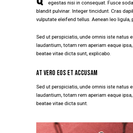
egestas nisi in consequat. Fusce soda
blandit pulvinar. Integer tincidunt. Cras d
vulputate eleifend tellus. Aenean leo ligula, 
Sed ut perspiciatis, unde omnis iste natus
laudantium, totam rem aperiam eaque ipsa, q
beatae vitae dicta sunt, explicabo.
AT VERO EOS ET ACCUSAM
Sed ut perspiciatis, unde omnis iste natus
laudantium, totam rem aperiam eaque ipsa, q
beatae vitae dicta sunt.