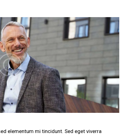
sed elementum mi tincidunt. Sed eget viverra