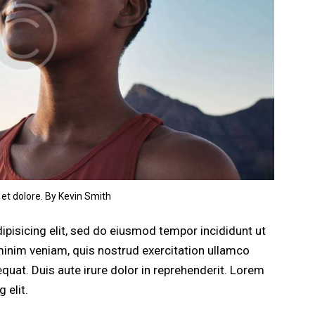
 et dolore. By
Kevin Smith
pisicing elit, sed do eiusmod tempor incididunt ut
minim veniam, quis nostrud exercitation ullamco
quat. Duis aute irure dolor in reprehenderit. Lorem
 elit.