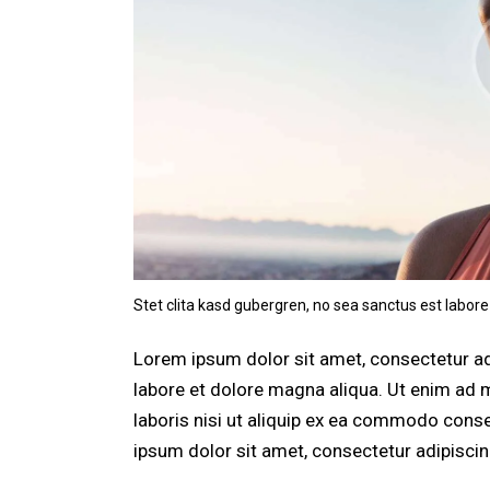
Stet clita kasd gubergren, no sea sanctus est labore
Lorem ipsum dolor sit amet, consectetur adi
labore et dolore magna aliqua. Ut enim ad 
laboris nisi ut aliquip ex ea commodo conse
ipsum dolor sit amet, consectetur adipiscing