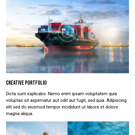
CREATIVE PORTFOLIO
Dicta sunt explicabo. Nemo enim ipsam voluptatem quia
voluptas sit aspernatur aut odit aut fugit, sed quia. Adipiscing
elit sed do eiusmod tempor incididunt ut labore et dolore
magna aliqua.