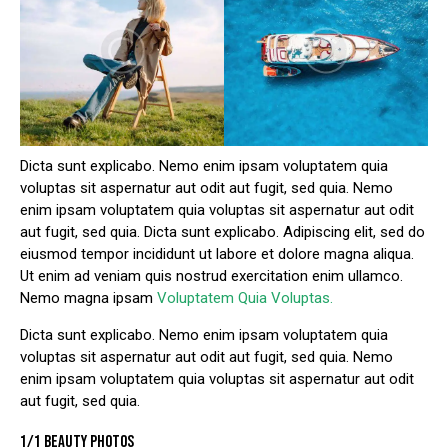
Dicta sunt explicabo. Nemo enim ipsam voluptatem quia
voluptas sit aspernatur aut odit aut fugit, sed quia. Nemo
enim ipsam voluptatem quia voluptas sit aspernatur aut odit
aut fugit, sed quia. Dicta sunt explicabo. Adipiscing elit, sed do
eiusmod tempor incididunt ut labore et dolore magna aliqua.
Ut enim ad veniam quis nostrud exercitation enim ullamco.
Nemo magna ipsam
Voluptatem Quia Voluptas.
Dicta sunt explicabo. Nemo enim ipsam voluptatem quia
voluptas sit aspernatur aut odit aut fugit, sed quia. Nemo
enim ipsam voluptatem quia voluptas sit aspernatur aut odit
aut fugit, sed quia.
1/1 BEAUTY PHOTOS