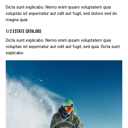
Dicta sunt explicabo. Nemo enim ipsam voluptatem quia
voluptas sit aspernatur aut odit aut fugit, sed dolore sed do
magna quia.
1/2 ESTATE CATALOGS
Dicta sunt explicabo. Nemo enim ipsam voluptatem quia
voluptas sit aspernatur aut odit aut fugit, sed quia. Dicta sunt
explicabo.