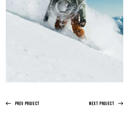
Prev Project
Next Project