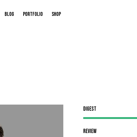
BLOG
PORTFOLIO
SHOP
Digest
Review