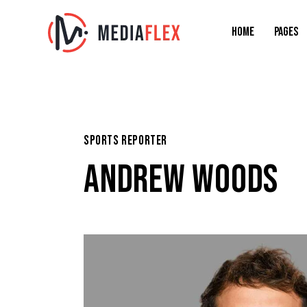
HOME
PAGES
SPORTS REPORTER
ANDREW WOODS