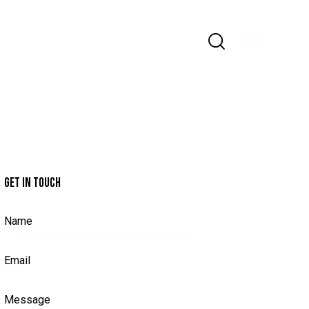
GET IN TOUCH