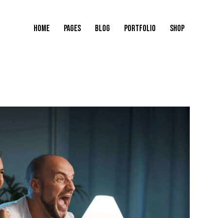
HOME
PAGES
BLOG
PORTFOLIO
SHOP