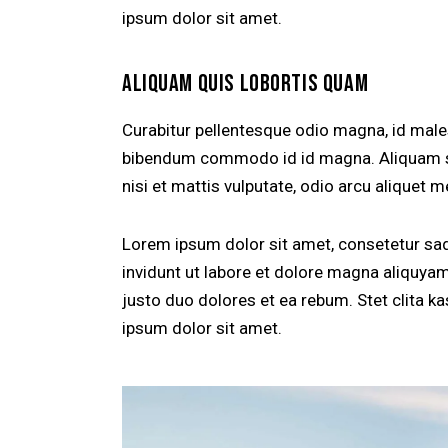
ipsum dolor sit amet.
ALIQUAM QUIS LOBORTIS QUAM
Curabitur pellentesque odio magna, id mal
bibendum commodo id id magna. Aliquam sed
nisi et mattis vulputate, odio arcu aliquet m
Lorem ipsum dolor sit amet, consetetur sa
invidunt ut labore et dolore magna aliquya
justo duo dolores et ea rebum. Stet clita 
ipsum dolor sit amet.