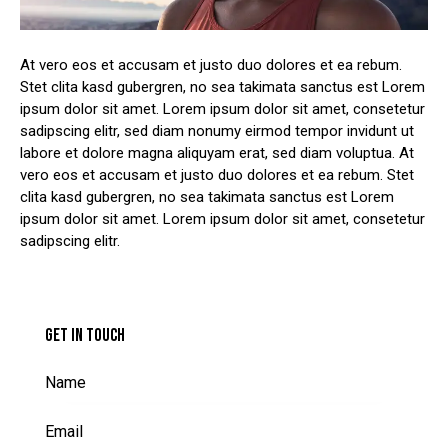
At vero eos et accusam et justo duo dolores et ea rebum.
Stet clita kasd gubergren, no sea takimata sanctus est Lorem
ipsum dolor sit amet. Lorem ipsum dolor sit amet, consetetur
sadipscing elitr, sed diam nonumy eirmod tempor invidunt ut
labore et dolore magna aliquyam erat, sed diam voluptua. At
vero eos et accusam et justo duo dolores et ea rebum. Stet
clita kasd gubergren, no sea takimata sanctus est Lorem
ipsum dolor sit amet. Lorem ipsum dolor sit amet, consetetur
sadipscing elitr.
GET IN TOUCH