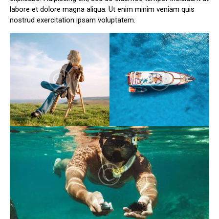
labore et dolore magna aliqua. Ut enim minim veniam quis
nostrud exercitation ipsam voluptatem.