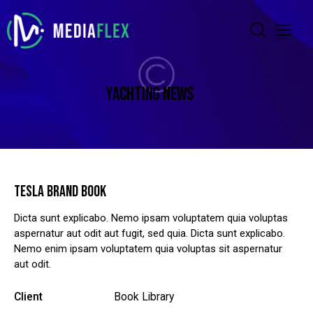
YACHTING NEWS
TESLA BRAND BOOK
Dicta sunt explicabo. Nemo ipsam voluptatem quia voluptas
aspernatur aut odit aut fugit, sed quia. Dicta sunt explicabo.
Nemo enim ipsam voluptatem quia voluptas sit aspernatur
aut odit.
Client
Book Library