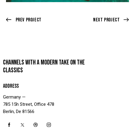
Prev Project
Next Project
CHANNELS WITH A MODERN TAKE ON THE
CLASSICS
ADDRESS
Germany —
785 15h Street, Office 478
Berlin, De 81566