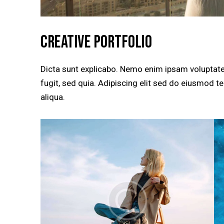
CREATIVE PORTFOLIO
Dicta sunt explicabo. Nemo enim ipsam voluptatem
fugit, sed quia. Adipiscing elit sed do eiusmod 
aliqua.