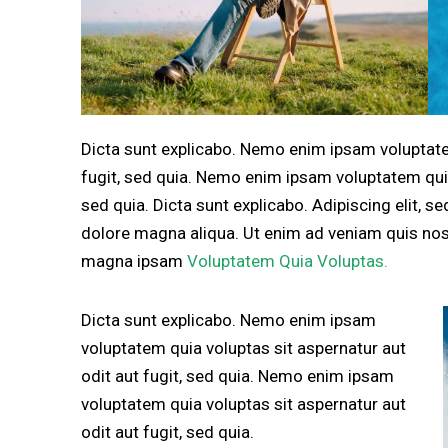
Dicta sunt explicabo. Nemo enim ipsam voluptatem
fugit, sed quia. Nemo enim ipsam voluptatem quia 
sed quia. Dicta sunt explicabo. Adipiscing elit, 
dolore magna aliqua. Ut enim ad veniam quis no
magna ipsam
Voluptatem Quia Voluptas.
Dicta sunt explicabo. Nemo enim ipsam
voluptatem quia voluptas sit aspernatur aut
odit aut fugit, sed quia. Nemo enim ipsam
voluptatem quia voluptas sit aspernatur aut
odit aut fugit, sed quia.