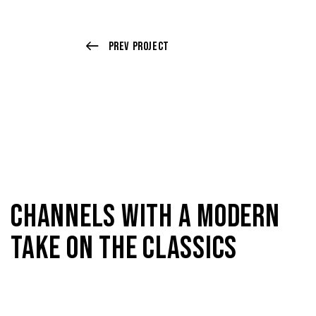
Prev Project
CHANNELS WITH A MODERN
TAKE ON THE CLASSICS