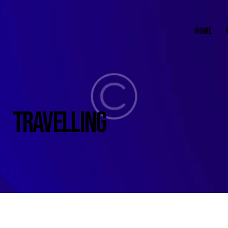
HOME
TRAVELLING