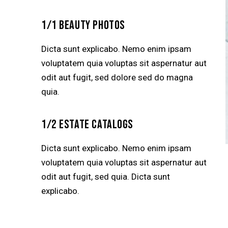
1/1 BEAUTY PHOTOS
Dicta sunt explicabo. Nemo enim ipsam
voluptatem quia voluptas sit aspernatur aut
odit aut fugit, sed dolore sed do magna
quia.
1/2 ESTATE CATALOGS
Dicta sunt explicabo. Nemo enim ipsam
voluptatem quia voluptas sit aspernatur aut
odit aut fugit, sed quia. Dicta sunt
explicabo.