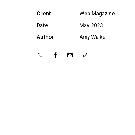
Client
Web Magazine
Date
May, 2023
Author
Amy Walker