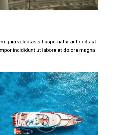
 quia voluptas sit aspernatur aut odit aut
tempor incididunt ut labore et dolore magna