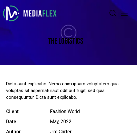
THE LOGISTICS
Dicta sunt explicabo. Nemo enim ipsam voluptatem quia
voluptas sit aspernaturaut odit aut fugit, sed quia
consequuntur. Dicta sunt explicabo.
Client
Fashion World
Date
May, 2022
Author
Jim Carter