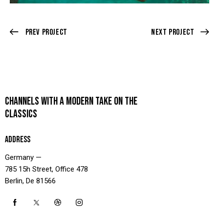
Prev Project
Next Project
CHANNELS WITH A MODERN TAKE ON THE
CLASSICS
ADDRESS
Germany —
785 15h Street, Office 478
Berlin, De 81566