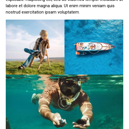
labore et dolore magna aliqua. Ut enim minim veniam quis
nostrud exercitation ipsam voluptatem.