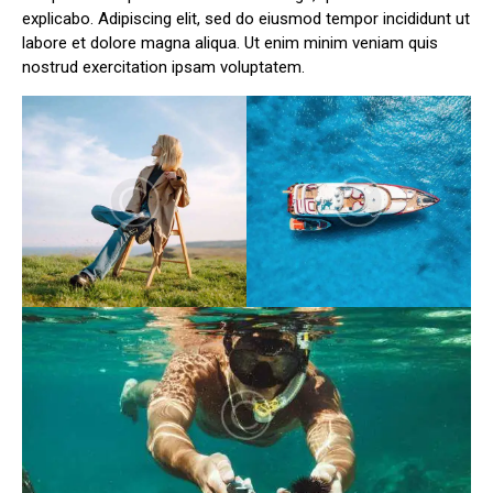
explicabo. Adipiscing elit, sed do eiusmod tempor incididunt ut
labore et dolore magna aliqua. Ut enim minim veniam quis
nostrud exercitation ipsam voluptatem.