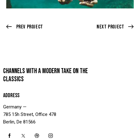
Prev Project
Next Project
CHANNELS WITH A MODERN TAKE ON THE
CLASSICS
ADDRESS
Germany —
785 15h Street, Office 478
Berlin, De 81566