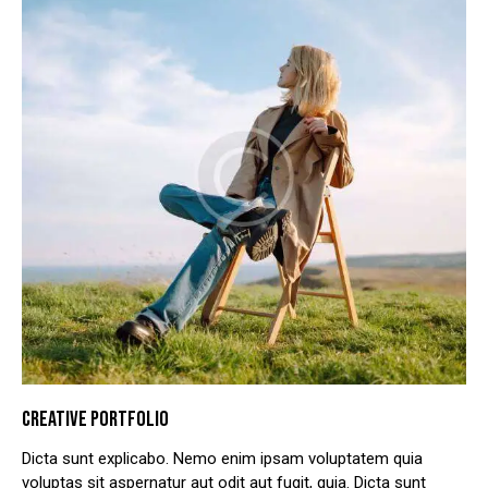
CREATIVE PORTFOLIO
Dicta sunt explicabo. Nemo enim ipsam voluptatem quia
voluptas sit aspernatur aut odit aut fugit, quia. Dicta sunt