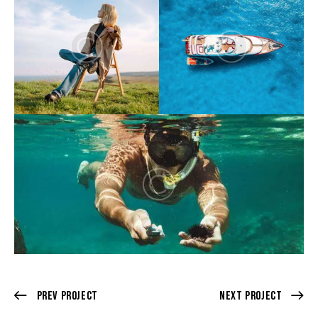
Prev Project
Next Project