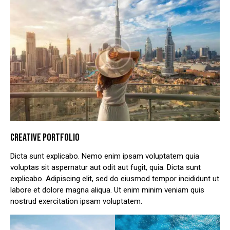
CREATIVE PORTFOLIO
Dicta sunt explicabo. Nemo enim ipsam voluptatem quia
voluptas sit aspernatur aut odit aut fugit, quia. Dicta sunt
explicabo. Adipiscing elit, sed do eiusmod tempor incididunt ut
labore et dolore magna aliqua. Ut enim minim veniam quis
nostrud exercitation ipsam voluptatem.