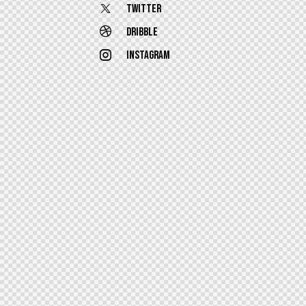
Twitter
Dribble
Instagram