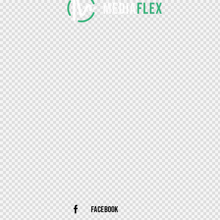
Facebook